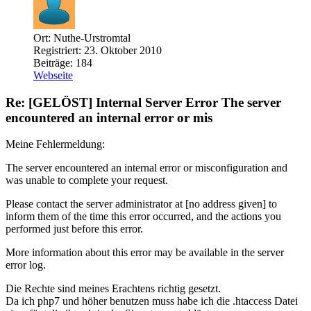
Ort: Nuthe-Urstromtal
Registriert: 23. Oktober 2010
Beiträge: 184
Webseite
Re: [GELÖST] Internal Server Error The server
encountered an internal error or mis
Meine Fehlermeldung:
The server encountered an internal error or misconfiguration and
was unable to complete your request.
Please contact the server administrator at [no address given] to
inform them of the time this error occurred, and the actions you
performed just before this error.
More information about this error may be available in the server
error log.
Die Rechte sind meines Erachtens richtig gesetzt.
Da ich php7 und höher benutzen muss habe ich die .htaccess Datei