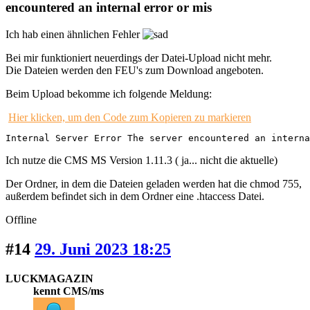
encountered an internal error or mis
Ich hab einen ähnlichen Fehler
Bei mir funktioniert neuerdings der Datei-Upload nicht mehr.
Die Dateien werden den FEU's zum Download angeboten.
Beim Upload bekomme ich folgende Meldung:
Hier klicken, um den Code zum Kopieren zu markieren
Internal Server Error The server encountered an interna
Ich nutze die CMS MS Version 1.11.3 ( ja... nicht die aktuelle)
Der Ordner, in dem die Dateien geladen werden hat die chmod 755,
außerdem befindet sich in dem Ordner eine .htaccess Datei.
Offline
#14
29. Juni 2023 18:25
LUCKMAGAZIN
kennt CMS/ms