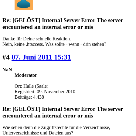
Re: [GELÖST] Internal Server Error The server
encountered an internal error or mis
Danke für Deine schnelle Reaktion.
Nein, keine .htaccess. Was sollte - wenn - drin stehen?
#4
07. Juni 2011 15:31
NaN
Moderator
Ort: Halle (Saale)
Registriert: 09. November 2010
Beiträge: 4.438
Re: [GELÖST] Internal Server Error The server
encountered an internal error or mis
Wie sehen denn die Zugriffsrechte für die Verzeichnisse,
Unterverzeichnisse und Dateien aus?