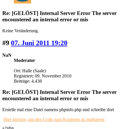
Re: [GELÖST] Internal Server Error The server
encountered an internal error or mis
Keine Veränderung.
#9
07. Juni 2011 19:20
NaN
Moderator
Ort: Halle (Saale)
Registriert: 09. November 2010
Beiträge: 4.438
Re: [GELÖST] Internal Server Error The server
encountered an internal error or mis
Erstelle mal eine Datei namens phpinfo.php und schreibe dort
Hier klicken, um den Code zum Kopieren zu markieren
<?php
