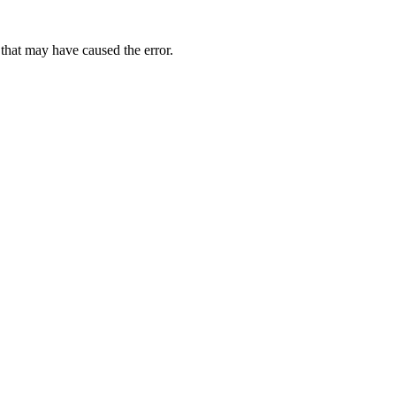
 that may have caused the error.