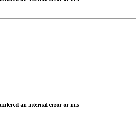
ntered an internal error or mis