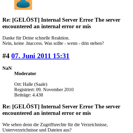
Re: [GELÖST] Internal Server Error The server
encountered an internal error or mis
Danke für Deine schnelle Reaktion.
Nein, keine .htaccess. Was sollte - wenn - drin stehen?
#4
07. Juni 2011 15:31
NaN
Moderator
Ort: Halle (Saale)
Registriert: 09. November 2010
Beiträge: 4.438
Re: [GELÖST] Internal Server Error The server
encountered an internal error or mis
Wie sehen denn die Zugriffsrechte für die Verzeichnisse,
Unterverzeichnisse und Dateien aus?