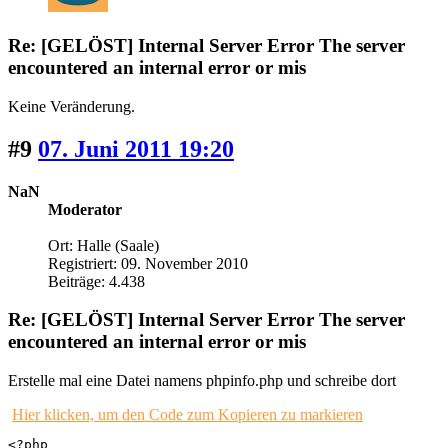
Re: [GELÖST] Internal Server Error The server
encountered an internal error or mis
Keine Veränderung.
#9
07. Juni 2011 19:20
NaN
Moderator
Ort: Halle (Saale)
Registriert: 09. November 2010
Beiträge: 4.438
Re: [GELÖST] Internal Server Error The server
encountered an internal error or mis
Erstelle mal eine Datei namens phpinfo.php und schreibe dort
Hier klicken, um den Code zum Kopieren zu markieren
<?php
