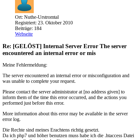
Ort: Nuthe-Urstromtal
Registriert: 23. Oktober 2010
Beiträge: 184
Webseite
Re: [GELÖST] Internal Server Error The server
encountered an internal error or mis
Meine Fehlermeldung:
The server encountered an internal error or misconfiguration and
was unable to complete your request.
Please contact the server administrator at [no address given] to
inform them of the time this error occurred, and the actions you
performed just before this error.
More information about this error may be available in the server
error log.
Die Rechte sind meines Erachtens richtig gesetzt.
Da ich php7 und höher benutzen muss habe ich die .htaccess Datei