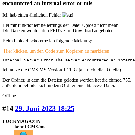
encountered an internal error or mis
Ich hab einen ähnlichen Fehler
Bei mir funktioniert neuerdings der Datei-Upload nicht mehr.
Die Dateien werden den FEU's zum Download angeboten.
Beim Upload bekomme ich folgende Meldung:
Hier klicken, um den Code zum Kopieren zu markieren
Internal Server Error The server encountered an interna
Ich nutze die CMS MS Version 1.11.3 ( ja... nicht die aktuelle)
Der Ordner, in dem die Dateien geladen werden hat die chmod 755,
außerdem befindet sich in dem Ordner eine .htaccess Datei.
Offline
#14
29. Juni 2023 18:25
LUCKMAGAZIN
kennt CMS/ms