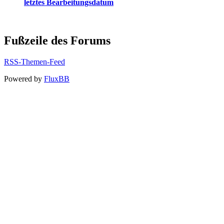
letztes Bearbeitungsdatum
Fußzeile des Forums
RSS-Themen-Feed
Powered by
FluxBB