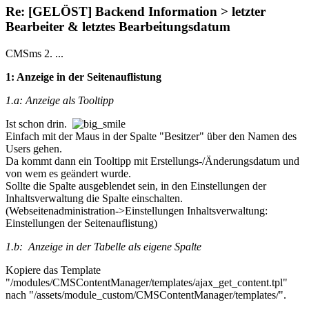
Re: [GELÖST] Backend Information > letzter
Bearbeiter & letztes Bearbeitungsdatum
CMSms 2. ...
1: Anzeige in der Seitenauflistung
1.a: Anzeige als Tooltipp
Ist schon drin.
Einfach mit der Maus in der Spalte "Besitzer" über den Namen des
Users gehen.
Da kommt dann ein Tooltipp mit Erstellungs-/Änderungsdatum und
von wem es geändert wurde.
Sollte die Spalte ausgeblendet sein, in den Einstellungen der
Inhaltsverwaltung die Spalte einschalten.
(Webseitenadministration->Einstellungen Inhaltsverwaltung:
Einstellungen der Seitenauflistung)
1.b: Anzeige in der Tabelle als eigene Spalte
Kopiere das Template
"/modules/CMSContentManager/templates/ajax_get_content.tpl"
nach "/assets/module_custom/CMSContentManager/templates/".