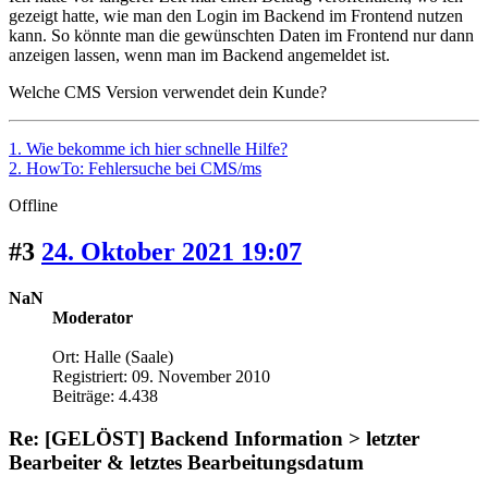
gezeigt hatte, wie man den Login im Backend im Frontend nutzen
kann. So könnte man die gewünschten Daten im Frontend nur dann
anzeigen lassen, wenn man im Backend angemeldet ist.
Welche CMS Version verwendet dein Kunde?
1. Wie bekomme ich hier schnelle Hilfe?
2. HowTo: Fehlersuche bei CMS/ms
Offline
#3
24. Oktober 2021 19:07
NaN
Moderator
Ort: Halle (Saale)
Registriert: 09. November 2010
Beiträge: 4.438
Re: [GELÖST] Backend Information > letzter
Bearbeiter & letztes Bearbeitungsdatum