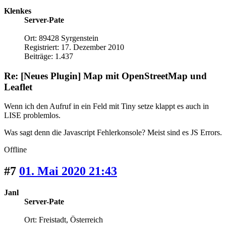
Klenkes
Server-Pate
Ort: 89428 Syrgenstein
Registriert: 17. Dezember 2010
Beiträge: 1.437
Re: [Neues Plugin] Map mit OpenStreetMap und
Leaflet
Wenn ich den Aufruf in ein Feld mit Tiny setze klappt es auch in
LISE problemlos.
Was sagt denn die Javascript Fehlerkonsole? Meist sind es JS Errors.
Offline
#7
01. Mai 2020 21:43
Janl
Server-Pate
Ort: Freistadt, Österreich