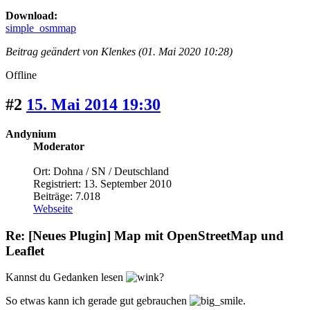
Download:
simple_osmmap
Beitrag geändert von Klenkes (01. Mai 2020 10:28)
Offline
#2
15. Mai 2014 19:30
Andynium
Moderator
Ort: Dohna / SN / Deutschland
Registriert: 13. September 2010
Beiträge: 7.018
Webseite
Re: [Neues Plugin] Map mit OpenStreetMap und
Leaflet
Kannst du Gedanken lesen
?
So etwas kann ich gerade gut gebrauchen
.