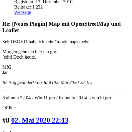
Registriert: 13. Dezember 2010
Beiträge: 1.232
Webseite
Re: [Neues Plugin] Map mit OpenStreetMap und
Leaflet
Seit DSGVO habe ich kein Googlemaps mehr.
Morgen gebe ich hier ein gbc.
[edit] Doch heute.
MfG
Jan
Beitrag geändert von Janl (02. Mai 2020 22:15)
Kubuntu 22.04 - Win 11 pro / Kubuntu 20.04 - win10 pro
Offline
#8
02. Mai 2020 22:13