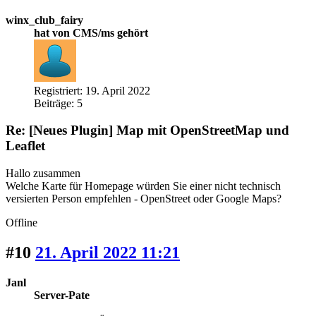
winx_club_fairy
hat von CMS/ms gehört
Registriert: 19. April 2022
Beiträge: 5
Re: [Neues Plugin] Map mit OpenStreetMap und
Leaflet
Hallo zusammen
Welche Karte für Homepage würden Sie einer nicht technisch
versierten Person empfehlen - OpenStreet oder Google Maps?
Offline
#10
21. April 2022 11:21
Janl
Server-Pate