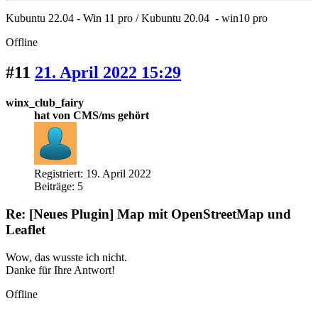
Kubuntu 22.04 - Win 11 pro / Kubuntu 20.04 - win10 pro
Offline
#11
21. April 2022 15:29
winx_club_fairy
hat von CMS/ms gehört
Registriert: 19. April 2022
Beiträge: 5
Re: [Neues Plugin] Map mit OpenStreetMap und
Leaflet
Wow, das wusste ich nicht.
Danke für Ihre Antwort!
Offline