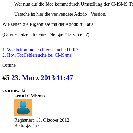
Wer nun auf die Idee kommt durch Umstellung der CMSMS Tabel
Ursache ist hier die verwendete Adodb - Version.
Wie sehen die Ergebnisse mit der Adodb full aus?
(Oder schätze ich deine "Neugier" falsch ein?)
1. Wie bekomme ich hier schnelle Hilfe?
2. HowTo: Fehlersuche bei CMS/ms
Offline
#5
23. März 2013 11:47
czarnowski
kennt CMS/ms
Registriert: 18. Oktober 2012
Beiträge: 457