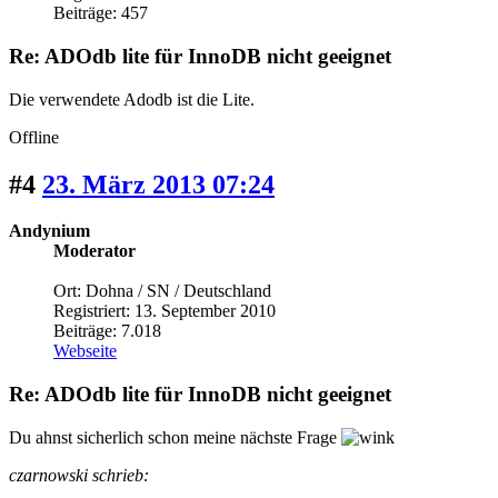
Beiträge: 457
Re: ADOdb lite für InnoDB nicht geeignet
Die verwendete Adodb ist die Lite.
Offline
#4
23. März 2013 07:24
Andynium
Moderator
Ort: Dohna / SN / Deutschland
Registriert: 13. September 2010
Beiträge: 7.018
Webseite
Re: ADOdb lite für InnoDB nicht geeignet
Du ahnst sicherlich schon meine nächste Frage
czarnowski schrieb: