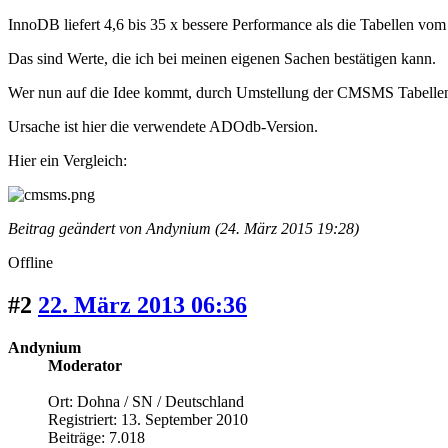
InnoDB liefert 4,6 bis 35 x bessere Performance als die Tabellen v
Das sind Werte, die ich bei meinen eigenen Sachen bestätigen kann.
Wer nun auf die Idee kommt, durch Umstellung der CMSMS Tabellen a
Ursache ist hier die verwendete ADOdb-Version.
Hier ein Vergleich:
Beitrag geändert von Andynium (24. März 2015 19:28)
Offline
#2
22. März 2013 06:36
Andynium
Moderator
Ort: Dohna / SN / Deutschland
Registriert: 13. September 2010
Beiträge: 7.018