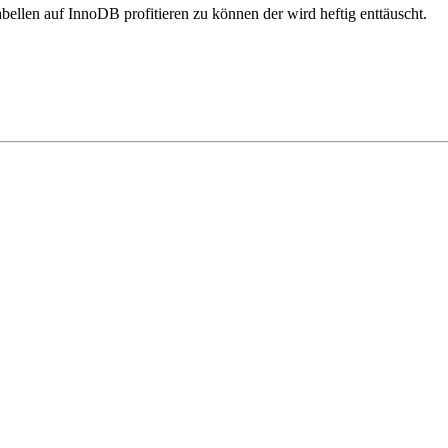
len auf InnoDB profitieren zu können der wird heftig enttäuscht.