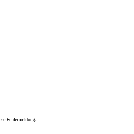
iese Fehlermeldung.