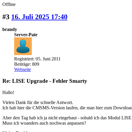
Offline
#3
16. Juli 2025 17:40
brandy
Server-Pate
Registriert: 05. Juni 2011
Beiträge: 809
Webseite
Re: LISE Upgrade - Fehler Smarty
Hallo!
Vielen Dank für die schnelle Antwort.
Ich hab hier die CMSMS-Version laufen, die man hier zum Downlo
Aber den Tag hab ich ja nicht eingebaut - sobald ich das Modul LISE
Muss ich woanders auch nochwas anpassen?