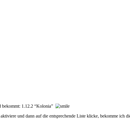
ad bekommt: 1.12.2 “Kolonia”
 aktiviere und dann auf die entsprechende Liste klicke, bekomme ich d