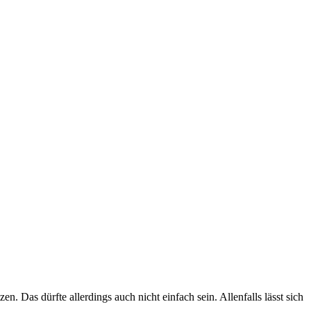
Das dürfte allerdings auch nicht einfach sein. Allenfalls lässt sich