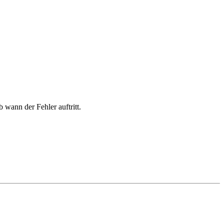
wann der Fehler auftritt.